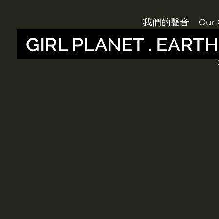
我們的聲音
Our 